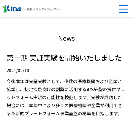
News
第一期 実証実験を開始いたしました
2021/02/10
今後本年は実証実験として、少数の医療機関および企業と
協業し、特定疾患向けの創薬に活用するiPS細胞の提供プラ
ットフォーム実現の可能性を検証します。実験が成功した
場合には、本年中により多くの医療機関や企業が利用でき
る革新的プラットフォーム事業基盤の構築を目指します。