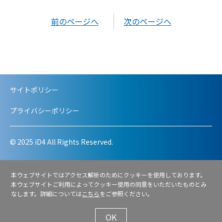
前のページへ
次のページへ
サイトポリシー
プライバシーポリシー
© 2025 iD4 All Rights Reserved.
本ウェブサイトではアクセス解析のためにクッキーを使用しております。
本ウェブサイトご利用によってクッキー使用の同意をいただいたものとみ
なします。詳細については
こちら
をご参照ください。
OK