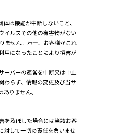
団体は機能が中断しないこと、
ウイルスその他の有害物がない
りません。万一、お客様がこれ
利用になったことにより損害が
サーバーの運営を中断又は中止
関わらず、情報の変更及び当サ
はありません。
害を及ぼした場合には当該お客
に対して一切の責任を負いませ