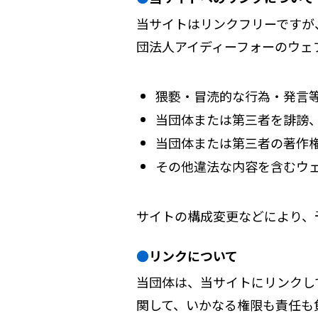
当サイトはリンクフリーですが
団法人アイディーフォーのウェ
猥褻・冒涜的な行為・発言
当団体または第三者を誹謗
当団体または第三者の著作
その他違法な内容を含むウ
サイトの構成変更などにより、
リンクについて
当団体は、当サイトにリンクし
関して、いかなる権限も責任も