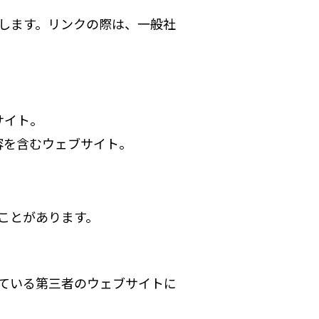
します。リンクの際は、一般社
サイト。
容を含むウェブサイト。
ことがあります。
ている第三者のウェブサイトに