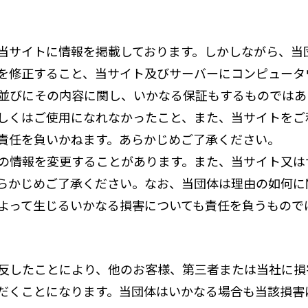
当サイトに情報を掲載しております。しかしながら、当
を修正すること、当サイト及びサーバーにコンピュータ
並びにその内容に関し、いかなる保証もするものではあ
しくはご使用になれなかったこと、また、当サイトをご
責任を負いかねます。あらかじめご了承ください。
の情報を変更することがあります。また、当サイト又は
らかじめご了承ください。なお、当団体は理由の如何に
よって生じるいかなる損害についても責任を負うもので
反したことにより、他のお客様、第三者または当社に損
だくことになります。当団体はいかなる場合も当該損害