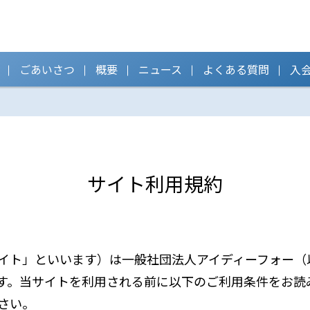
ごあいさつ
概要
ニュース
よくある質問
入
サイト利用規約
イト」といいます）は一般社団法人アイディーフォー（
す。当サイトを利用される前に以下のご利用条件をお読
さい。