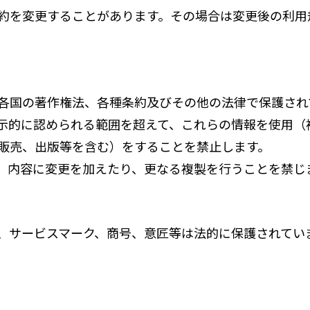
約を変更することがあります。その場合は変更後の利用
各国の著作権法、各種条約及びその他の法律で保護され
示的に認められる範囲を超えて、これらの情報を使用（
販売、出版等を含む）をすることを禁止します。
、内容に変更を加えたり、更なる複製を行うことを禁じ
、サービスマーク、商号、意匠等は法的に保護されてい