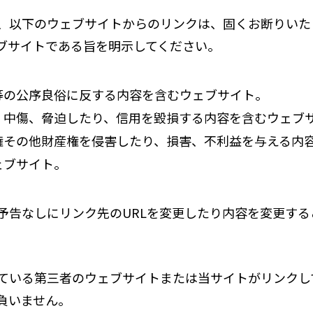
、以下のウェブサイトからのリンクは、固くお断りいた
ブサイトである旨を明示してください。
等の公序良俗に反する内容を含むウェブサイト。
、中傷、脅迫したり、信用を毀損する内容を含むウェブ
権その他財産権を侵害したり、損害、不利益を与える内
ェブサイト。
予告なしにリンク先のURLを変更したり内容を変更する
ている第三者のウェブサイトまたは当サイトがリンクし
負いません。