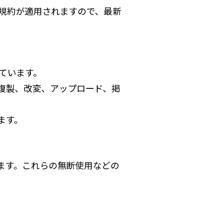
規約が適用されますので、最新
ています。
複製、改変、アップロード、掲
ます。
ます。これらの無断使用などの