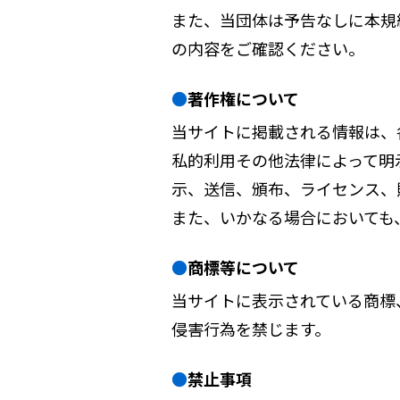
また、当団体は予告なしに本規
の内容をご確認ください。
著作権について
当サイトに掲載される情報は、
私的利用その他法律によって明
示、送信、頒布、ライセンス、
また、いかなる場合においても
商標等について
当サイトに表示されている商標
侵害行為を禁じます。
禁止事項