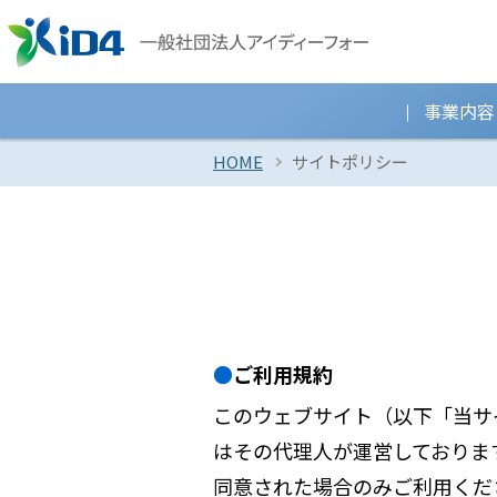
事業内容
HOME
サイトポリシー
ご利用規約
このウェブサイト（以下「当サ
はその代理人が運営しておりま
同意された場合のみご利用くだ