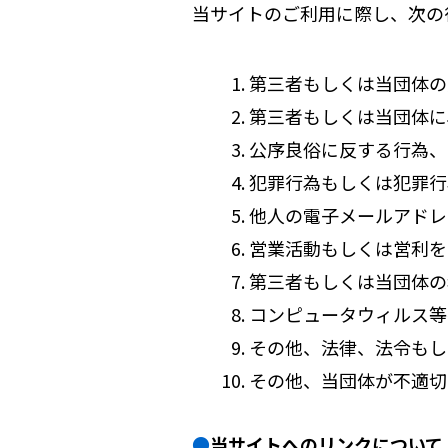
当サイトのご利用に際し、次の
第三者もしくは当団体の
第三者もしくは当団体に
公序良俗に反する行為、
犯罪行為もしくは犯罪行
他人の電子メールアドレ
営業活動もしくは営利を
第三者もしくは当団体の
コンピュータウィルス等
その他、法律、法令もし
その他、当団体が不適切
当サイトへのリンクについて