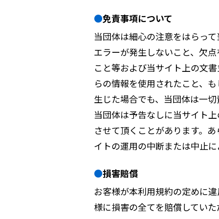
免責事項について
当団体は細心の注意をはらって
エラーが発生しないこと、欠点
こと等および当サイト上の文書
らの情報を使用されたこと、も
生じた場合でも、当団体は一切
当団体は予告なしに当サイト上
させて頂くことがあります。あ
イトの運用の中断または中止に
損害賠償
お客様が本利用規約の定めに違
様に損害の全てを賠償していた