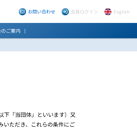
お問い合わせ
会員ログイン
English
会のご案内
以下「当団体」といいます）又
みいただき、これらの条件にご