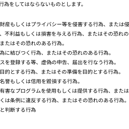
行為をしてはならないものとします。
財産もしくはプライバシー等を侵害する行為、または
、不利益もしくは損害を与える行為、またはその恐れの
またはその恐れのある行為。
為に結びつく行為、またはその恐れのある行為。
スを登録する等、虚偽の申告、届出を行なう行為。
目的とする行為、またはその準備を目的とする行為。
名誉もしくは信用を毀損する行為。
有害なプログラムを使用もしくは提供する行為、また
くは条例に違反する行為、またはその恐れのある行為
と判断する行為